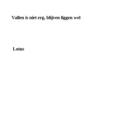
Vallen is niet erg, blijven liggen wel
Lotus