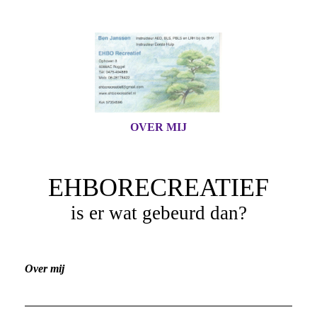
OVER MIJ
EHBORECREATIEF
is er wat gebeurd dan?
Over mij