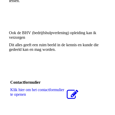
lessen.
Ook de BHV (bedrijfshulpverlening) opleiding kan ik
verzorgen
Dit alles geeft een ruim beeld in de kennis en kunde die
gedeeld kan en mag worden.
Contactformulier
Klik hier om het contactformulier
te openen